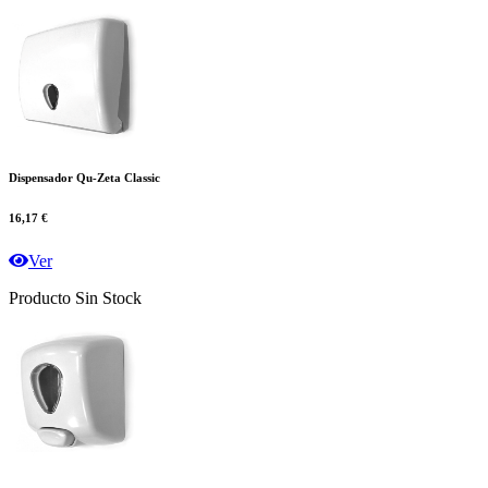
Dispensador Qu-Zeta Classic
16,17 €
Ver
Producto Sin Stock