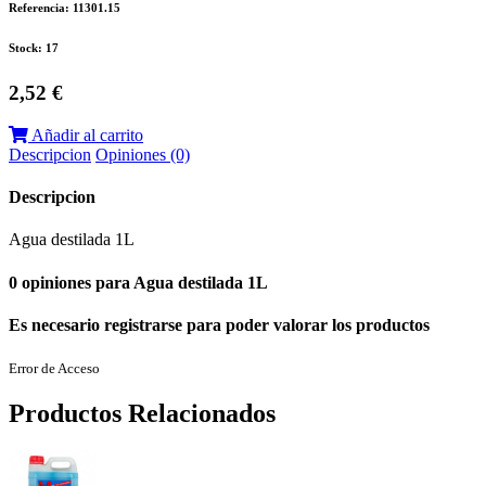
Referencia: 11301.15
Stock: 17
2,52 €
Añadir al carrito
Descripcion
Opiniones (0)
Descripcion
Agua destilada 1L
0 opiniones para Agua destilada 1L
Es necesario registrarse para poder valorar los productos
Error de Acceso
Productos Relacionados