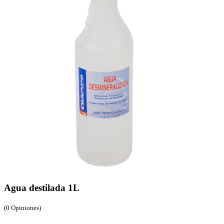
Agua destilada 1L
(0 Opiniones)