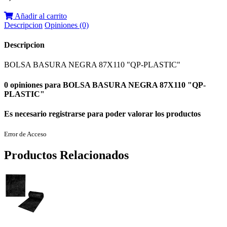
Añadir al carrito
Descripcion
Opiniones (0)
Descripcion
BOLSA BASURA NEGRA 87X110 "QP-PLASTIC"
0 opiniones para BOLSA BASURA NEGRA 87X110 "QP-
PLASTIC"
Es necesario registrarse para poder valorar los productos
Error de Acceso
Productos Relacionados