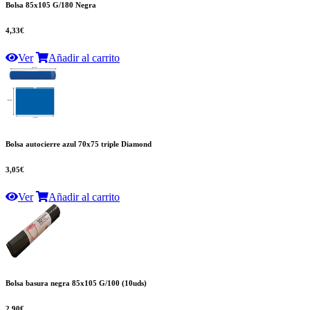
Bolsa 85x105 G/180 Negra
4,33€
Ver
Añadir al carrito
Bolsa autocierre azul 70x75 triple Diamond
3,05€
Ver
Añadir al carrito
Bolsa basura negra 85x105 G/100 (10uds)
2,90€