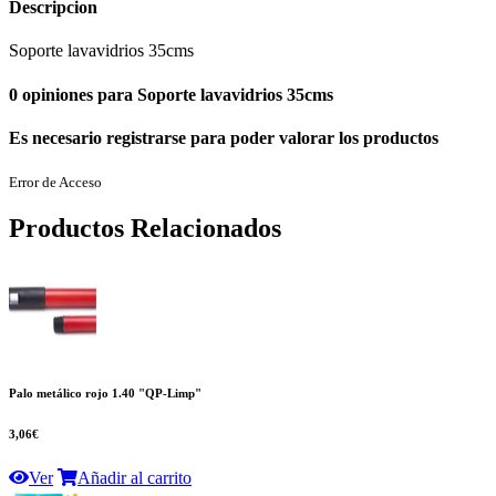
Descripcion
Soporte lavavidrios 35cms
0 opiniones para Soporte lavavidrios 35cms
Es necesario registrarse para poder valorar los productos
Error de Acceso
Productos Relacionados
Palo metálico rojo 1.40 "QP-Limp"
3,06€
Ver
Añadir al carrito