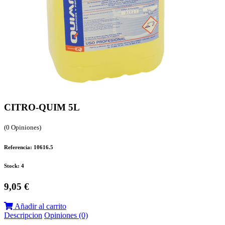
CITRO-QUIM 5L
(0 Opiniones)
Referencia: 10616.5
Stock: 4
9,05 €
Añadir al carrito
Descripcion
Opiniones (0)