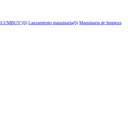
 "COLUMBUS"(0)
Lanzamiento maquinaria(0)
Maquinaria de limpieza