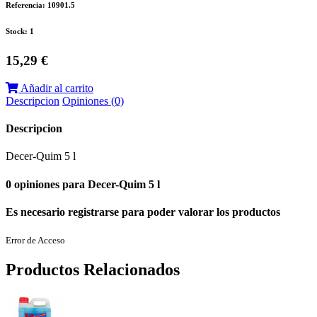
Referencia: 10901.5
Stock: 1
15,29 €
Añadir al carrito
Descripcion
Opiniones (0)
Descripcion
Decer-Quim 5 l
0 opiniones para Decer-Quim 5 l
Es necesario registrarse para poder valorar los productos
Error de Acceso
Productos Relacionados